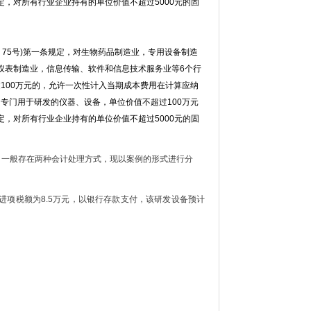
，对所有行业企业持有的单位价值不超过5000元的固
〕75号)第一条规定，对生物药品制造业，专用设备制造
仪表制造业，信息传输、软件和信息技术服务业等6个行
过100万元的，允许一次性计入当期成本费用在计算应纳
的专门用于研发的仪器、设备，单位价值不超过100万元
，对所有行业企业持有的单位价值不超过5000元的固
，一般存在两种会计处理方式，现以案例的形式进行分
，进项税额为8.5万元，以银行存款支付，该研发设备预计