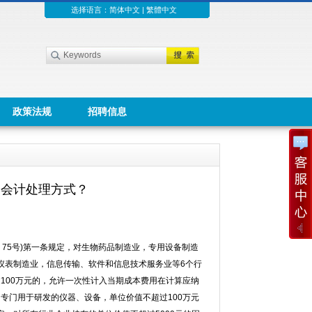
选择语言：
简体中文
|
繁體中文
政策法规
招聘信息
种会计处理方式？
〕75号)第一条规定，对生物药品制造业，专用设备制造
仪表制造业，信息传输、软件和信息技术服务业等6个行
过100万元的，允许一次性计入当期成本费用在计算应纳
的专门用于研发的仪器、设备，单位价值不超过100万元