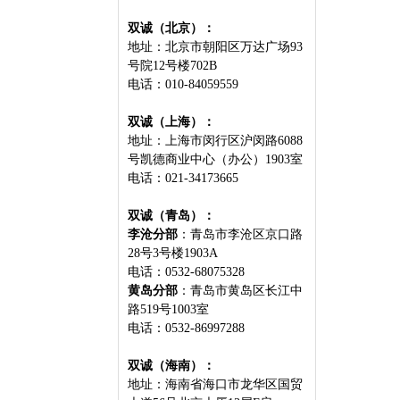
双诚（北京）：
地址：北京市朝阳区万达广场93
号院12号楼702B
电话：010-84059559
双诚（上海）：
地址：上海市闵行区沪闵路6088
号凯德商业中心（办公）1903室
电话：021-34173665
双诚（青岛）：
李沧分部
：青岛市李沧区京口路
28号3号楼1903A
电话：0532-68075328
黄岛分部
：青岛市黄岛区长江中
路519号1003室
电话：0532-86997288
双诚（海南）：
地址：海南省海口市龙华区国贸