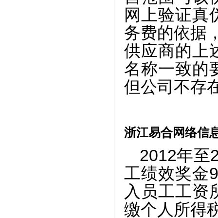
网上验证真
务费的依据，
供应商的上
名称一致的
但公司不存
浙江易合网络信
2012
年至
工绩效奖金9
入员工工资
缴个人所得税1