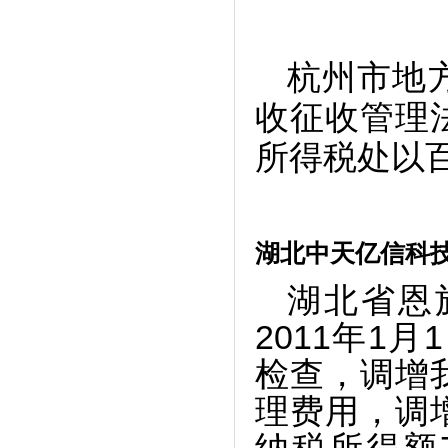
杭州市地
收征收管理
所得税处以百
湖北中天亿信科
湖北省恩
2011年1
检查，调增
理费用，调