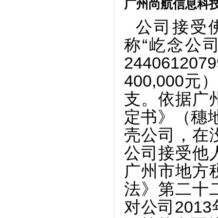
广州尚航信息科
公司接受
称“屹念公
2440612
400,000
支。依据广
定书》（穗地
壳公司，在
公司接受他
广州市地方
法》第二十
对公司201