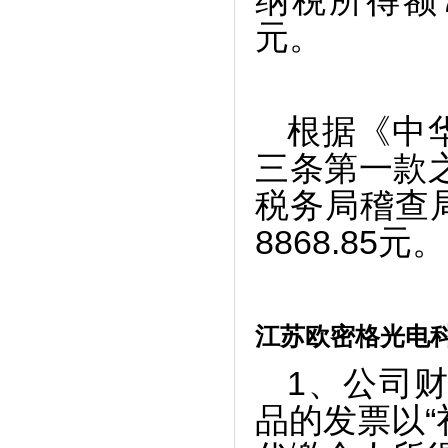
纳税所得额73
元。
根据《中
三条第一款
税务局稽查
8868.85元。
江苏欧密格光电
1
、公司财
品的发票以“