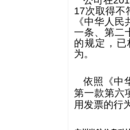
公司在20
17次取得
《中华人民
一条、第二
的规定，已
为。
依照《中
第一款第六
用发票的行为