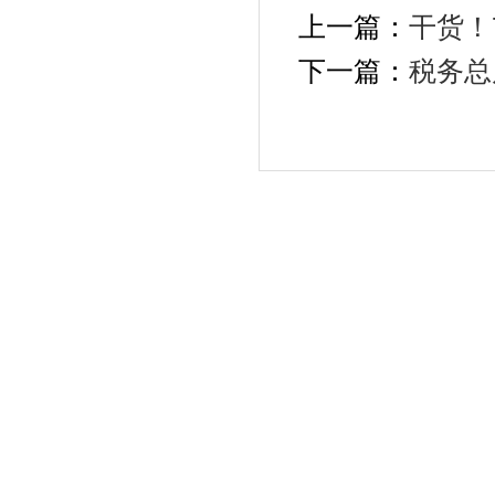
上一篇：
干货！
下一篇：
税务总