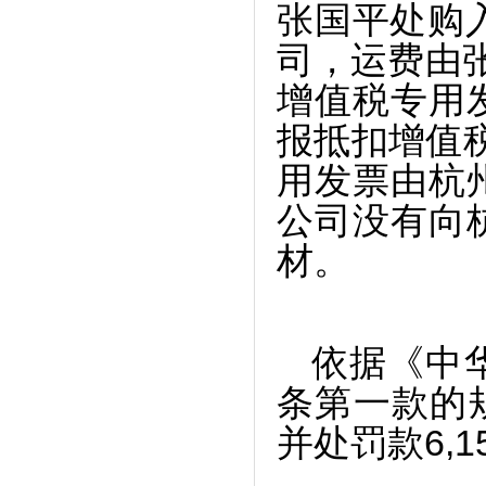
张国平处购入
司，运费由
增值税专用
报抵扣增值税
用发票由杭
公司没有向
材。
依据《中
条第一款的规
并处罚款6,15