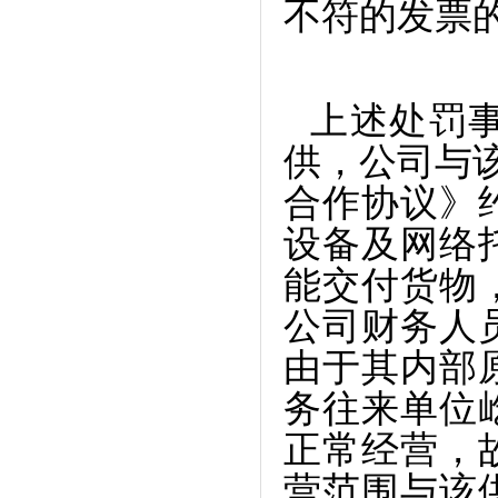
不符的发票
上述处罚
供，公司与该
合作协议》
设备及网络
能交付货物
公司财务人
由于其内部
务往来单位
正常经营，
营范围与该