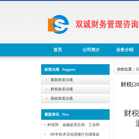
首页
公司简介
业务介绍
你的位置：
政策法规 Support
最新政策法规
财税[
财务政策法规
税收政策法规
财税
最新资讯 New
科技部、金融监管总局、工业和
诚信合作
《科学技术活动违规行为调查处