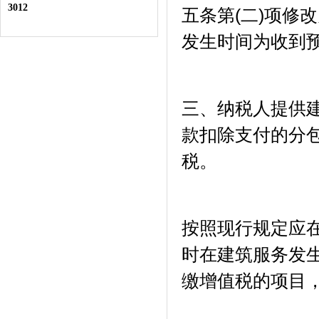
3012
五条第(二)项修
发生时间为收到预
三、纳税人提供
款扣除支付的分
税。
按照现行规定应
时在建筑服务发
缴增值税的项目