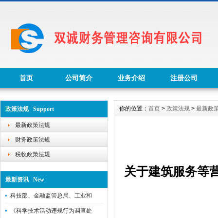
首页
公司简介
业务介绍
注册公司
你的位置：
首页
>
政策法规
>
最新政
政策法规 Support
最新政策法规
财务政策法规
税收政策法规
关于建筑服务等
最新资讯 New
科技部、金融监管总局、工业和
《科学技术活动违规行为调查处