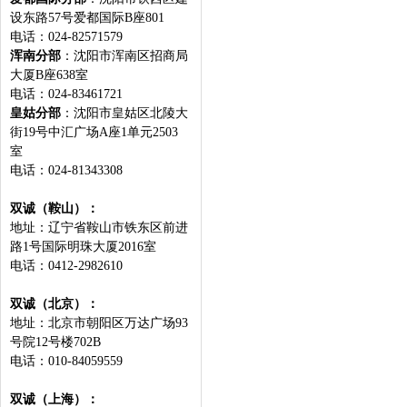
设东路57号爱都国际B座801
电话：024-82571579
浑南分部
：沈阳市浑南区招商局
大厦B座638室
电话：024-83461721
皇姑分部
：沈阳市皇姑区北陵大
街19号中汇广场A座1单元2503
室
电话：024-81343308
双诚（鞍山）：
地址：辽宁省鞍山市铁东区前进
路1号国际明珠大厦2016室
电话：0412-2982610
双诚（北京）：
地址：北京市朝阳区万达广场93
号院12号楼702B
电话：010-84059559
双诚（上海）：