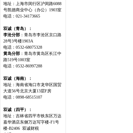
地址：上海市闵行区沪闵路6088
号凯德商业中心（办公）1903室
电话：021-34173665
双诚（青岛）：
李沧分部
：青岛市李沧区京口路
28号3号楼1903A
电话：0532-68075328
黄岛分部
：青岛市黄岛区长江中
路519号1003室
电话：0532-86997288
双诚（海南）：
地址：海南省海口市龙华区国贸
大道56号北京大厦13层F房
电话：0898-68515107
双诚（四平）：
地址：吉林省四平市铁东区万达
嘉华酒店东侧万达写字楼-F1号
楼-B2406 双诚财税